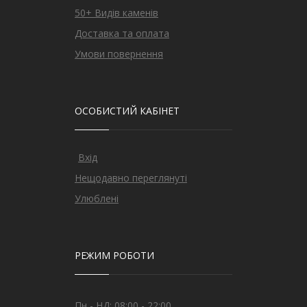
50+ Видів каменів
Доставка та оплата
Умови повернення
ОСОБИСТИЙ КАБІНЕТ
Вхід
Нещодавно переглянуті
Улюблені
РЕЖИМ РОБОТИ
Пн - НД: 08:00 - 22:00