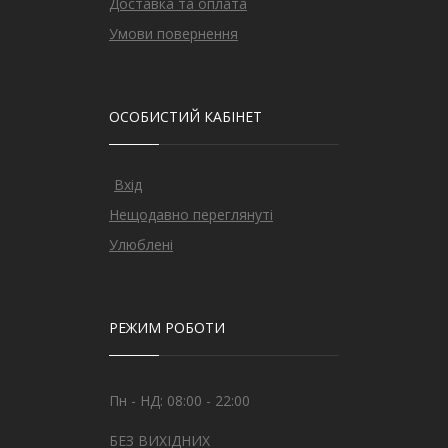
Доставка та оплата
Умови повернення
ОСОБИСТИЙ КАБІНЕТ
Вхід
Нещодавно переглянуті
Улюблені
РЕЖИМ РОБОТИ
Пн - НД: 08:00 - 22:00
БЕЗ ВИХІДНИХ