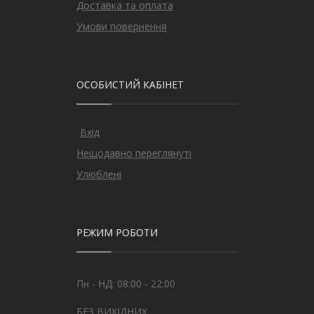
Доставка та оплата
Умови повернення
ОСОБИСТИЙ КАБІНЕТ
Вхід
Нещодавно переглянуті
Улюблені
РЕЖИМ РОБОТИ
Пн - НД: 08:00 - 22:00
БЕЗ ВИХІДНИХ