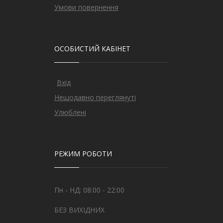
Умови повернення
ОСОБИСТИЙ КАБІНЕТ
Вхід
Нещодавно переглянуті
Улюблені
РЕЖИМ РОБОТИ
Пн - НД: 08:00 - 22:00
БЕЗ ВИХІДНИХ