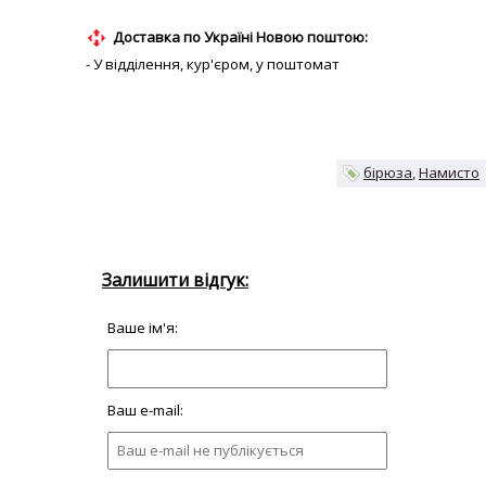
Доставка по Україні Новою поштою:
- У відділення, кур'єром, у поштомат
бірюза
Намисто