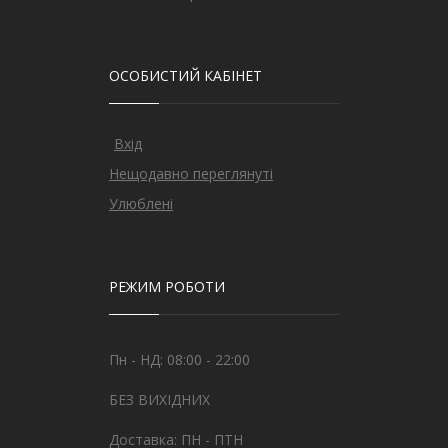
ОСОБИСТИЙ КАБІНЕТ
Вхід
Нещодавно переглянуті
Улюблені
РЕЖИМ РОБОТИ
Пн - НД: 08:00 - 22:00
БЕЗ ВИХІДНИХ
Доставка: ПН - ПТН