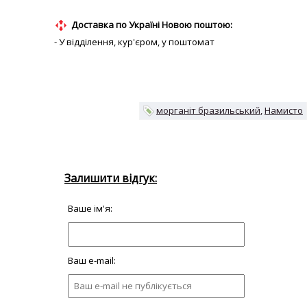
Доставка по Україні Новою поштою:
- У відділення, кур'єром, у поштомат
морганіт бразильський
Намисто