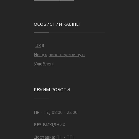
ОСОБИСТИЙ КАБІНЕТ
Вхід
Нещодавно переглянуті
Улюблені
РЕЖИМ РОБОТИ
Пн - НД: 08:00 - 22:00
БЕЗ ВИХІДНИХ
Доставка: ПН - ПТН