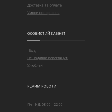
Доставка та оплата
Умови повернення
ОСОБИСТИЙ КАБІНЕТ
Вхід
Нещодавно переглянуті
Улюблені
РЕЖИМ РОБОТИ
Пн - НД: 08:00 - 22:00