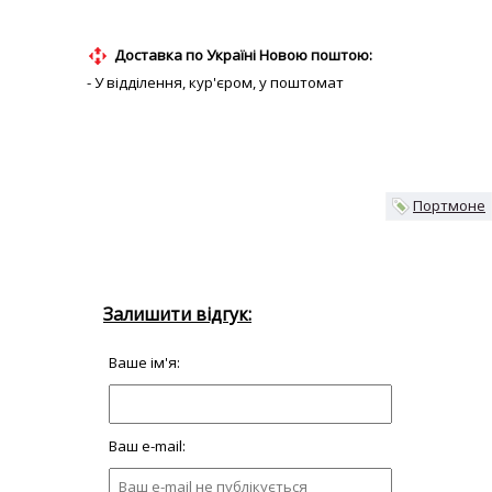
Доставка по Україні Новою поштою:
- У відділення, кур'єром, у поштомат
Портмоне