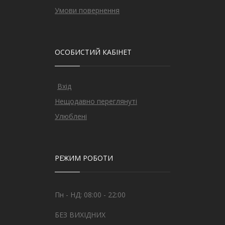
Умови повернення
ОСОБИСТИЙ КАБІНЕТ
Вхід
Нещодавно переглянуті
Улюблені
РЕЖИМ РОБОТИ
Пн - НД: 08:00 - 22:00
БЕЗ ВИХІДНИХ