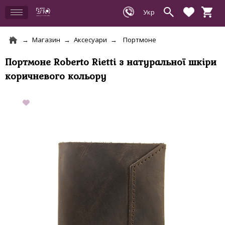
Магазин
Аксесуари
Портмоне
Портмоне Roberto Rietti з натуральної шкіри
коричневого кольору