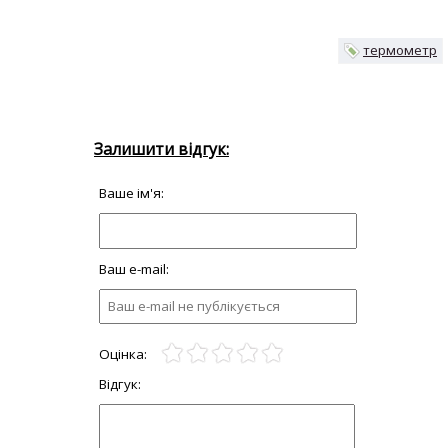
термометр