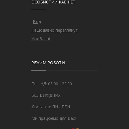
ОСОБИСТИЙ КАБІНЕТ
Вхід
Нещодавно переглянуті
Улюблені
РЕЖИМ РОБОТИ
Пн - НД: 08:00 - 22:00
БЕЗ ВИХІДНИХ
Доставка: ПН - ПТН
Ми працюємо для Вас!