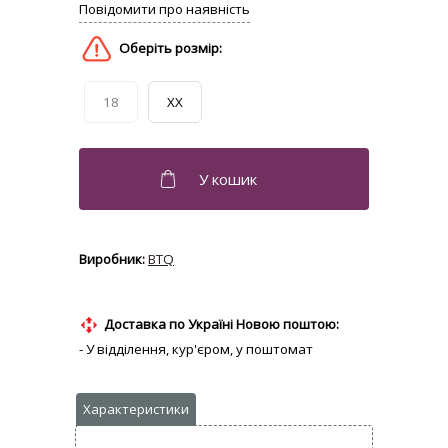
18
XX
BTQ
Доставка по Україні Новою поштою:
- У відділення, кур'єром, у поштомат