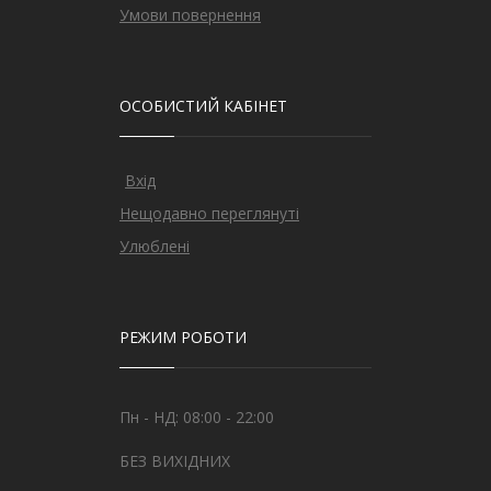
Умови повернення
ОСОБИСТИЙ КАБІНЕТ
Вхід
Нещодавно переглянуті
Улюблені
РЕЖИМ РОБОТИ
Пн - НД: 08:00 - 22:00
БЕЗ ВИХІДНИХ