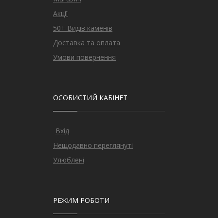
Акції
50+ Видів каменів
Доставка та оплата
Умови повернення
ОСОБИСТИЙ КАБІНЕТ
Вхід
Нещодавно переглянуті
Улюблені
РЕЖИМ РОБОТИ