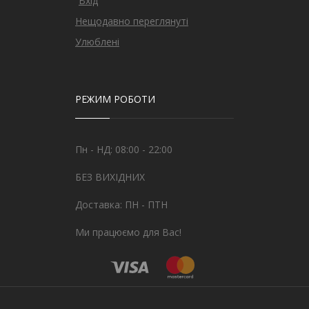
Вхід
Нещодавно переглянуті
Улюблені
РЕЖИМ РОБОТИ
Пн - НД: 08:00 - 22:00
БЕЗ ВИХІДНИХ
Доставка: ПН - ПТН
Ми працюємо для Вас!