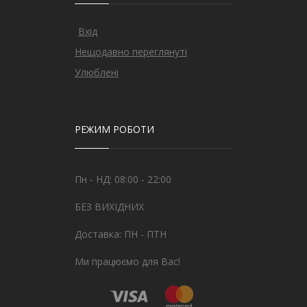
Вхід
Нещодавно переглянуті
Улюблені
РЕЖИМ РОБОТИ
Пн - НД: 08:00 - 22:00
БЕЗ ВИХІДНИХ
Доставка: ПН - ПТН
Ми працюємо для Вас!