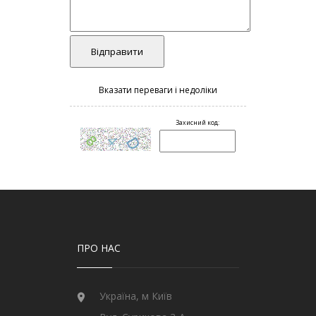
ПРО НАС
Україна, м Київ