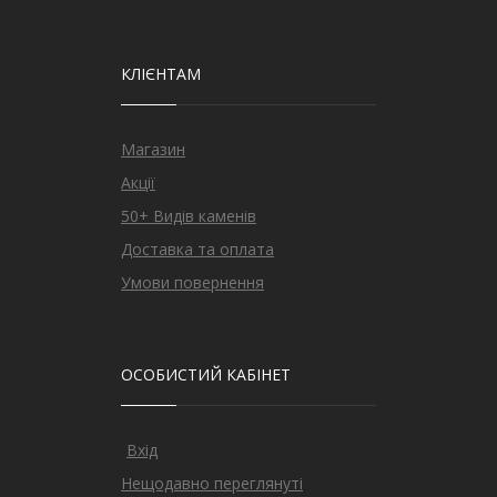
КЛІЄНТАМ
Магазин
Акції
50+ Видів каменів
Доставка та оплата
Умови повернення
ОСОБИСТИЙ КАБІНЕТ
Вхід
Нещодавно переглянуті