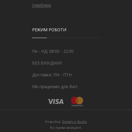
Улюблені
РЕЖИМ РОБОТИ
Пн - НД: 08:00 - 22:00
БЕЗ ВИХІДНИХ
Доставка: ПН - ПТН
Ми працюємо для Вас!
Розробка:
Design-n Studio
Всі права захищені.