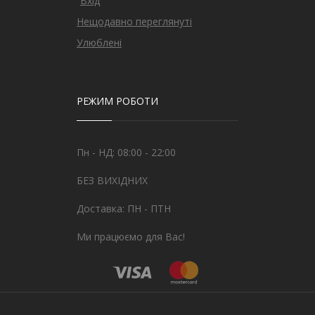
Вхід
Нещодавно переглянуті
Улюблені
РЕЖИМ РОБОТИ
Пн - НД: 08:00 - 22:00
БЕЗ ВИХІДНИХ
Доставка: ПН - ПТН
Ми працюємо для Вас!