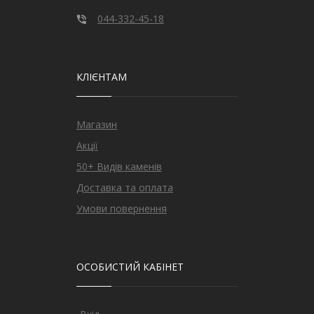
044-332-45-18
КЛІЄНТАМ
Магазин
Акції
50+ Видів каменів
Доставка та оплата
Умови повернення
ОСОБИСТИЙ КАБІНЕТ