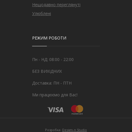
Нещодавно переглянуті
Улюблені
РЕЖИМ РОБОТИ
Пн - НД: 08:00 - 22:00
БЕЗ ВИХІДНИХ
Доставка: ПН - ПТН
Ми працюємо для Вас!
Розробка:
Design-n Studio