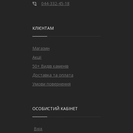
044-332-45-18
КЛІЄНТАМ
Магазин
Акції
50+ Видів каменів
Доставка та оплата
Умови повернення
ОСОБИСТИЙ КАБІНЕТ
Вхід