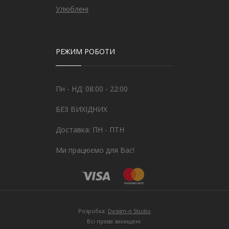
Улюблені
РЕЖИМ РОБОТИ
Пн - НД: 08:00 - 22:00
БЕЗ ВИХІДНИХ
Доставка: ПН - ПТН
Ми працюємо для Вас!
Розробка:
Design-n Studio
Всі права захищені.