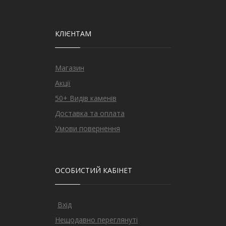
КЛІЄНТАМ
Магазин
Акції
50+ Видів каменів
Доставка та оплата
Умови повернення
ОСОБИСТИЙ КАБІНЕТ
Вхід
Нещодавно переглянуті