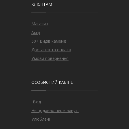
КЛІЄНТАМ
Магазин
Акції
50+ Видів каменів
Доставка та оплата
Умови повернення
ОСОБИСТИЙ КАБІНЕТ
Вхід
Нещодавно переглянуті
Улюблені