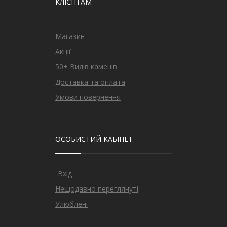
КЛІЄНТАМ
Магазин
Акції
50+ Видів каменів
Доставка та оплата
Умови повернення
ОСОБИСТИЙ КАБІНЕТ
Вхід
Нещодавно переглянуті
Улюблені