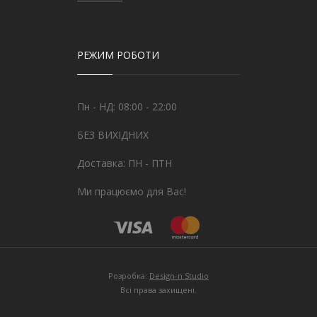
РЕЖИМ РОБОТИ
Пн - НД: 08:00 - 22:00
БЕЗ ВИХІДНИХ
Доставка: ПН - ПТН
Ми працюємо для Вас!
Розробка:
Design-n Studio
Всі права захищені.