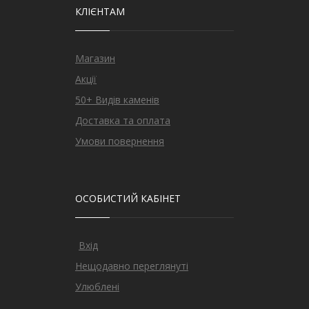
КЛІЄНТАМ
Магазин
Акції
50+ Видів каменів
Доставка та оплата
Умови повернення
ОСОБИСТИЙ КАБІНЕТ
Вхід
Нещодавно переглянуті
Улюблені