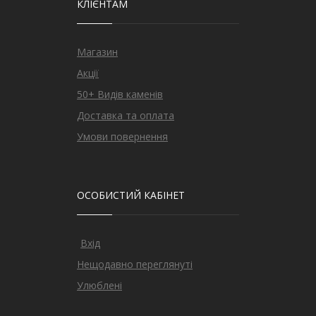
КЛІЄНТАМ
Магазин
Акції
50+ Видів каменів
Доставка та оплата
Умови повернення
ОСОБИСТИЙ КАБІНЕТ
Вхід
Нещодавно переглянуті
Улюблені