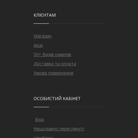
КЛІЄНТАМ
Магазин
Акції
50+ Видів каменів
Доставка та оплата
Умови повернення
ОСОБИСТИЙ КАБІНЕТ
Вхід
Нещодавно переглянуті
Улюблені