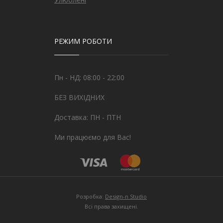
РЕЖИМ РОБОТИ
Пн - НД: 08:00 - 22:00
БЕЗ ВИХІДНИХ
Доставка: ПН - ПТН
Ми працюємо для Вас!
Розробка:
Design-n Studio
Всі права захищені.