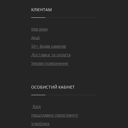
КЛІЄНТАМ
Магазин
Акції
50+ Видів каменів
Доставка та оплата
Умови повернення
ОСОБИСТИЙ КАБІНЕТ
Вхід
Нещодавно переглянуті
Улюблені