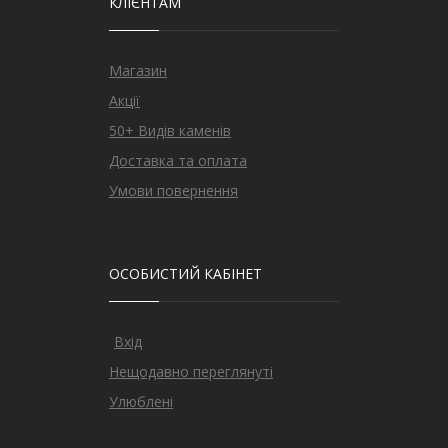
КЛІЄНТАМ
Магазин
Акції
50+ Видів каменів
Доставка та оплата
Умови повернення
ОСОБИСТИЙ КАБІНЕТ
Вхід
Нещодавно переглянуті
Улюблені