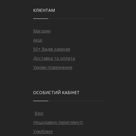
КЛІЄНТАМ
Магазин
Акції
50+ Видів каменів
Доставка та оплата
Умови повернення
ОСОБИСТИЙ КАБІНЕТ
Вхід
Нещодавно переглянуті
Улюблені