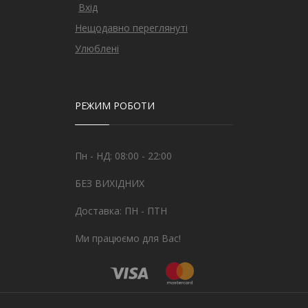
Вхід
Нещодавно переглянуті
Улюблені
РЕЖИМ РОБОТИ
Пн - НД: 08:00 - 22:00
БЕЗ ВИХІДНИХ
Доставка: ПН - ПТН
Ми працюємо для Вас!