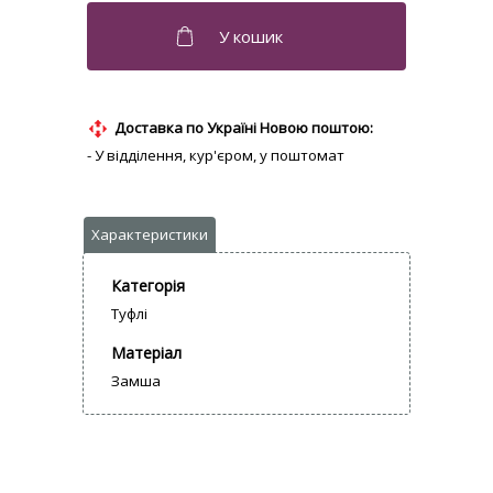
Доставка по Україні Новою поштою:
- У відділення, кур'єром, у поштомат
Категорія
Туфлі
Матеріал
Замша