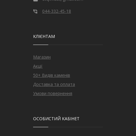
044-332-45-18
КЛІЄНТАМ
Магазин
Акції
50+ Видів каменів
Доставка та оплата
Умови повернення
ОСОБИСТИЙ КАБІНЕТ