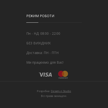
РЕЖИМ РОБОТИ
Пн - НД: 08:00 - 22:00
БЕЗ ВИХІДНИХ
Доставка: ПН - ПТН
Ми працюємо для Вас!
Розробка:
Design-n Studio
Всі права захищені.