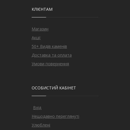
КЛІЄНТАМ
Магазин
Акції
50+ Видів каменів
Доставка та оплата
Умови повернення
ОСОБИСТИЙ КАБІНЕТ
Вхід
Нещодавно переглянуті
Улюблені