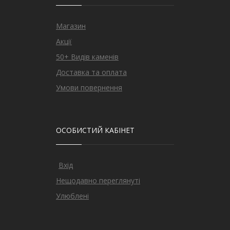
Магазин
Акції
50+ Видів каменів
Доставка та оплата
Умови повернення
ОСОБИСТИЙ КАБІНЕТ
Вхід
Нещодавно переглянуті
Улюблені