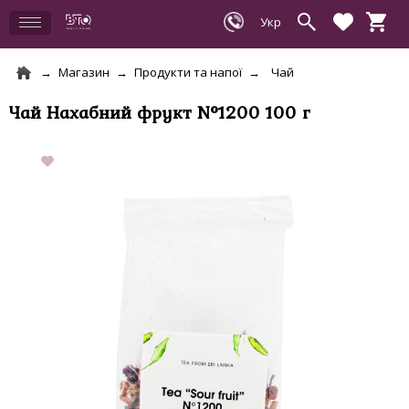
Магазин
Продукти та напої
Чай
Чай Нахабний фрукт N°1200 100 г