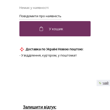
Доставка по Україні Новою поштою:
- У відділення, кур'єром, у поштомат
чай