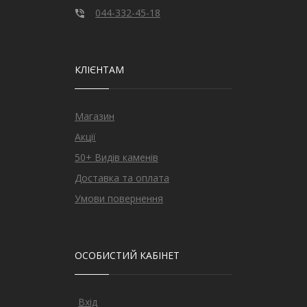
044-332-45-18
КЛІЄНТАМ
Магазин
Акції
50+ Видів каменів
Доставка та оплата
Умови повернення
ОСОБИСТИЙ КАБІНЕТ
Вхід