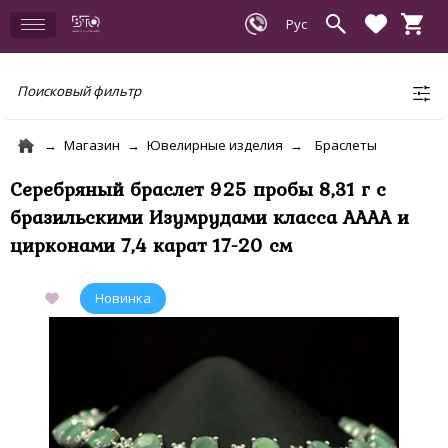
Поисковый фильтр
Магазин
Ювелирные изделия
Браслеты
Серебряный браслет 925 пробы 8,31 г с
бразильскими Изумрудами класса АААА и
цирконами 7,4 карат 17-20 см