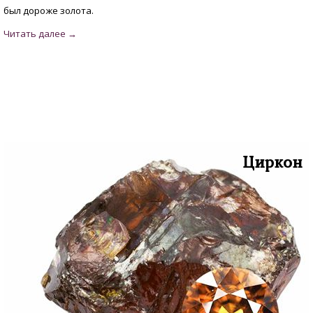
был дороже золота.
Циркон