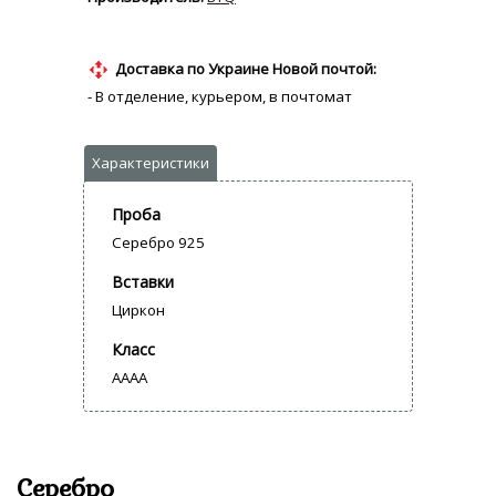
Доставка по Украине Новой почтой:
- В отделение, курьером, в почтомат
Проба
Серебро 925
Вставки
Циркон
Класс
AAAA
Серебро