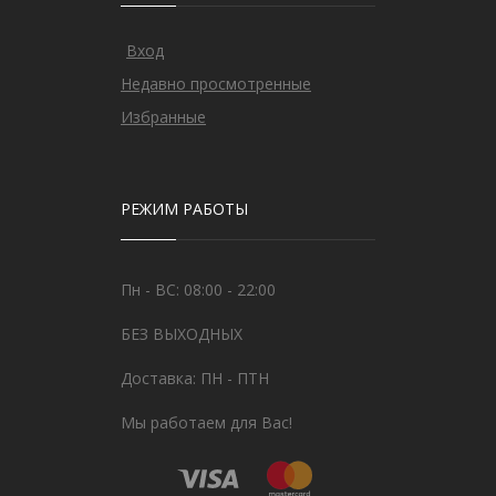
Вход
Недавно просмотренные
Избранные
РЕЖИМ РАБОТЫ
Пн - ВС: 08:00 - 22:00
БЕЗ ВЫХОДНЫХ
Доставка: ПН - ПТН
Мы работаем для Вас!