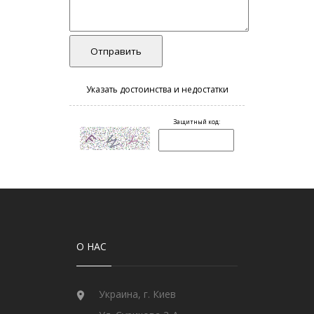
О НАС
Украина, г. Киев