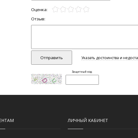
ЕНТАМ
ЛИЧНЫЙ КАБИНЕТ