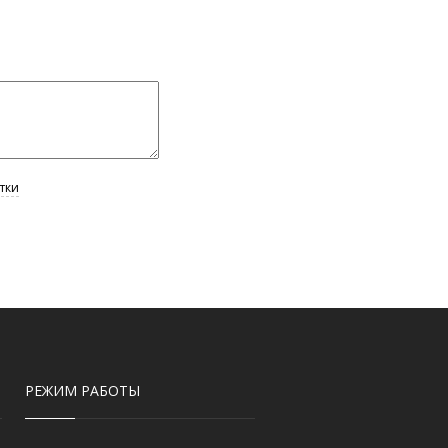
РЕЖИМ РАБОТЫ