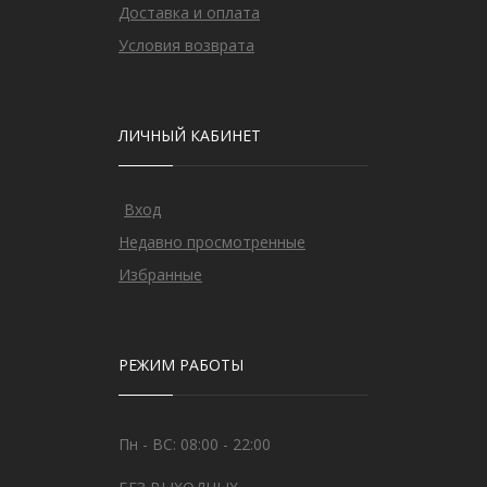
Доставка и оплата
Условия возврата
ЛИЧНЫЙ КАБИНЕТ
Вход
Недавно просмотренные
Избранные
РЕЖИМ РАБОТЫ
Пн - ВС: 08:00 - 22:00