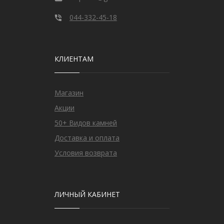
044-332-45-18
КЛИЕНТАМ
Магазин
Акции
50+ Видов камней
Доставка и оплата
Условия возврата
ЛИЧНЫЙ КАБИНЕТ