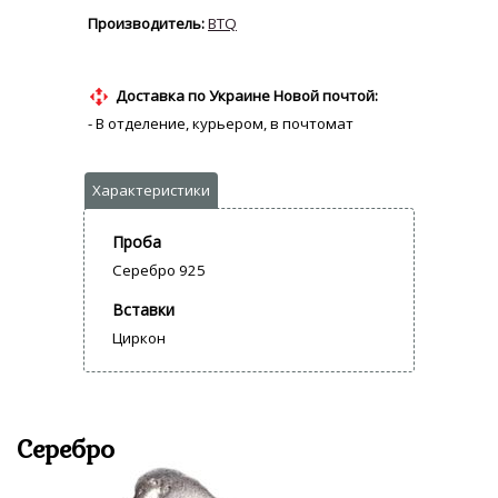
BTQ
Доставка по Украине Новой почтой:
- В отделение, курьером, в почтомат
Проба
Серебро 925
Вставки
Циркон
Серебро