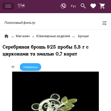
Поисковый фильтр
Магазин
Ювелирные изделия
Броши
Серебряная брошь 925 пробы 5,3 г с
цирконами та эмалью 0,7 карат