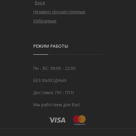
Вход
Недавно просмотренные
Избранные
РЕЖИМ РАБОТЫ
Пн - ВС: 08:00 - 22:00
БЕЗ ВЫХОДНЫХ
Доставка: ПН - ПТН
Мы работаем для Вас!