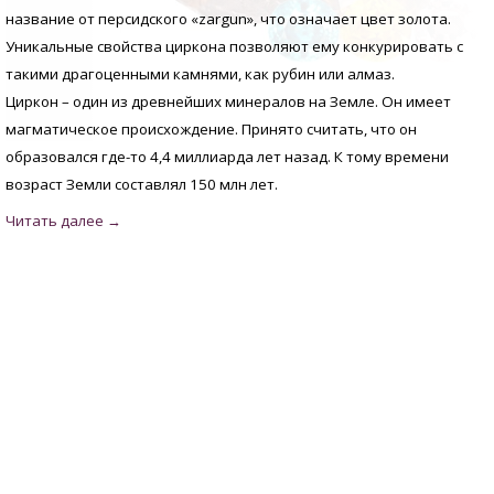
название от персидского «zargun», что означает цвет золота.
Уникальные свойства циркона позволяют ему конкурировать с
такими драгоценными камнями, как рубин или алмаз.
Циркон – один из древнейших минералов на Земле. Он имеет
магматическое происхождение. Принято считать, что он
образовался где-то 4,4 миллиарда лет назад. К тому времени
возраст Земли составлял 150 млн лет.