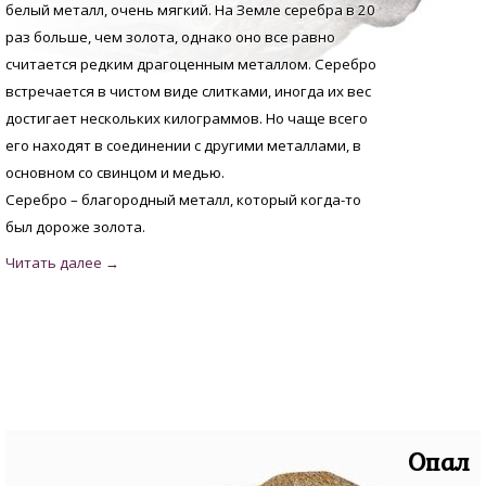
белый металл, очень мягкий. На Земле серебра в 20
раз больше, чем золота, однако оно все равно
считается редким драгоценным металлом. Серебро
встречается в чистом виде слитками, иногда их вес
достигает нескольких килограммов. Но чаще всего
его находят в соединении с другими металлами, в
основном со свинцом и медью.
Серебро – благородный металл, который когда-то
был дороже золота.
Опал