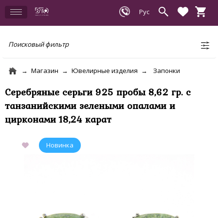
Поисковый фильтр
Магазин
Ювелирные изделия
Запонки
Серебряные серьги 925 пробы 8,62 гр. с
танзанийскими зелеными опалами и
цирконами 18,24 карат