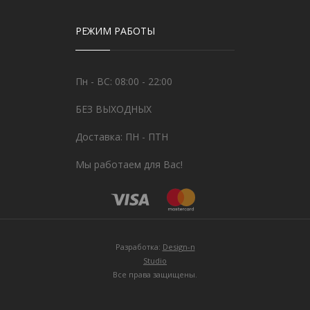
РЕЖИМ РАБОТЫ
Пн - ВС: 08:00 - 22:00
БЕЗ ВЫХОДНЫХ
Доставка: ПН - ПТН
Мы работаем для Вас!
Разработка:
Design-n
Studio
Все права защищены.