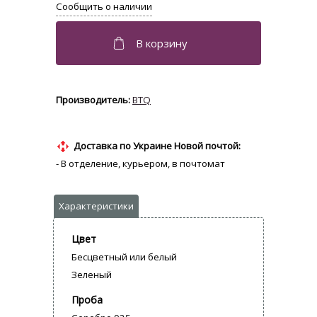
BTQ
Доставка по Украине Новой почтой:
- В отделение, курьером, в почтомат
Цвет
Бесцветный или белый
Зеленый
Проба