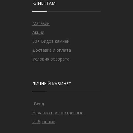
КЛИЕНТАМ
Магазин
Акции
50+ Видов камней
Доставка и оплата
Условия возврата
ЛИЧНЫЙ КАБИНЕТ
Вход
Недавно просмотренные
Избранные