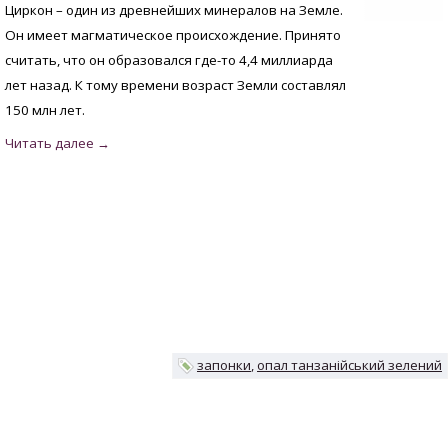
Циркон – один из древнейших минералов на Земле.
Он имеет магматическое происхождение. Принято
считать, что он образовался где-то 4,4 миллиарда
лет назад. К тому времени возраст Земли составлял
150 млн лет.
запонки
опал танзанійський зелений