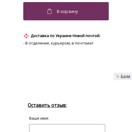
Доставка по Украине Новой почтой:
- В отделение, курьером, в почтомат
Бади