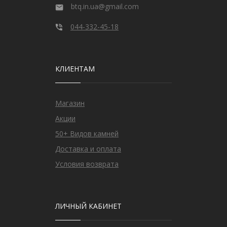
btq.in.ua@gmail.com
044-332-45-18
КЛИЕНТАМ
Магазин
Акции
50+ Видов камней
Доставка и оплата
Условия возврата
ЛИЧНЫЙ КАБИНЕТ