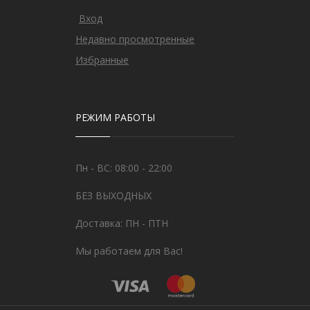
Вход
Недавно просмотренные
Избранные
РЕЖИМ РАБОТЫ
Пн - ВС: 08:00 - 22:00
БЕЗ ВЫХОДНЫХ
Доставка: ПН - ПТН
Мы работаем для Вас!