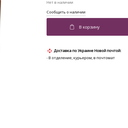
Доставка по Украине Новой почтой:
- В отделение, курьером, в почтомат