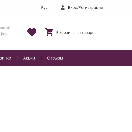
Вход/Регистрация
винки
Акции
Отзывы