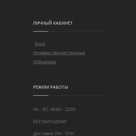
ЛИЧНЫЙ КАБИНЕТ
Вход
Недавно просмотренные
Избранные
РЕЖИМ РАБОТЫ
Пн - ВС: 08:00 - 22:00
БЕЗ ВЫХОДНЫХ
Доставка: ПН - ПТН