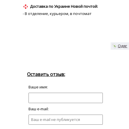
Доставка по Украине Новой почтой:
- В отделение, курьером, в почтомат
Одяг