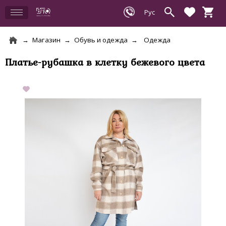
Магазин
Обувь и одежда
Одежда
Платье-рубашка в клетку бежевого цвета