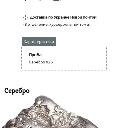
Доставка по Украине Новой почтой:
- В отделение, курьером, в почтомат
Проба
Серебро 925
Серебро