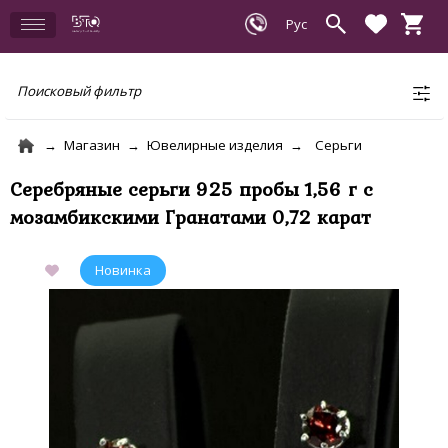
Поисковый фильтр
Магазин
Ювелирные изделия
Серьги
Серебряные серьги 925 пробы 1,56 г с
мозамбикскими Гранатами 0,72 карат