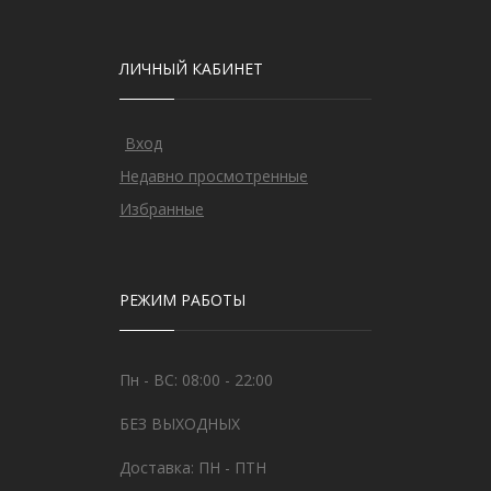
ЛИЧНЫЙ КАБИНЕТ
Вход
Недавно просмотренные
Избранные
РЕЖИМ РАБОТЫ
Пн - ВС: 08:00 - 22:00
БЕЗ ВЫХОДНЫХ
Доставка: ПН - ПТН