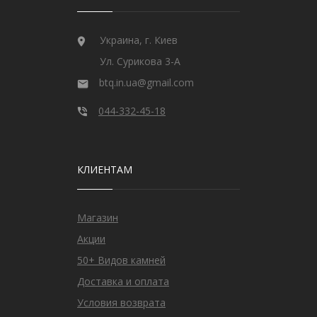
Украина, г. Киев
Ул. Сурикова 3-А
btq.in.ua@gmail.com
044-332-45-18
КЛИЕНТАМ
Магазин
Акции
50+ Видов камней
Доставка и оплата
Условия возврата