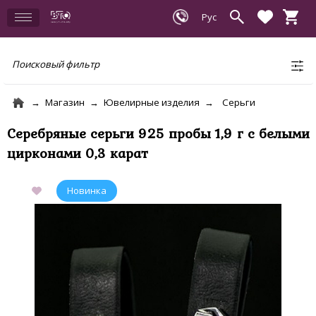
Поисковый фильтр
Магазин
Ювелирные изделия
Серьги
Серебряные серьги 925 пробы 1,9 г с белыми
цирконами 0,3 карат