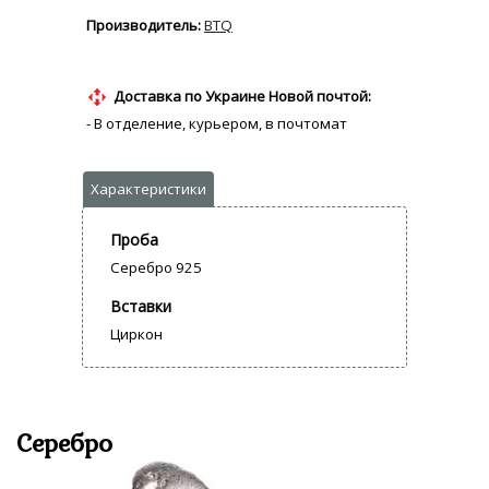
BTQ
Доставка по Украине Новой почтой:
- В отделение, курьером, в почтомат
Проба
Серебро 925
Вставки
Циркон
Серебро