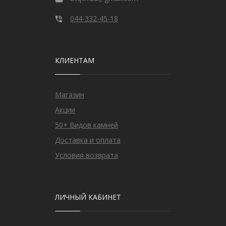
044-332-45-18
КЛИЕНТАМ
Магазин
Акции
50+ Видов камней
Доставка и оплата
Условия возврата
ЛИЧНЫЙ КАБИНЕТ