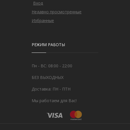
Вход
Недавно просмотренные
Избранные
РЕЖИМ РАБОТЫ
Пн - ВС: 08:00 - 22:00
БЕЗ ВЫХОДНЫХ
Доставка: ПН - ПТН
Мы работаем для Вас!