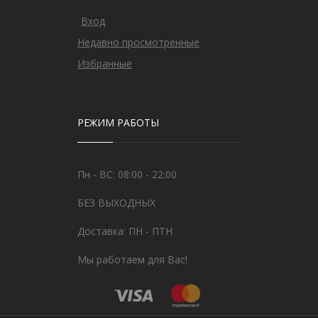
Вход
Недавно просмотренные
Избранные
РЕЖИМ РАБОТЫ
Пн - ВС: 08:00 - 22:00
БЕЗ ВЫХОДНЫХ
Доставка: ПН - ПТН
Мы работаем для Вас!