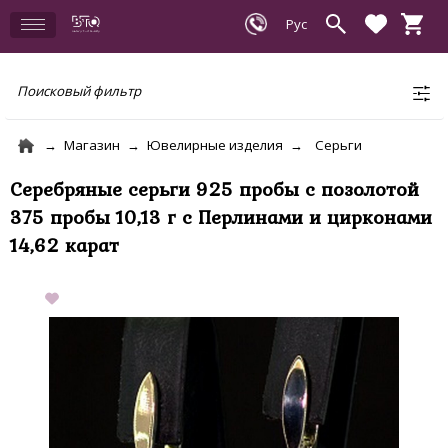
Поисковый фильтр
Магазин
Ювелирные изделия
Серьги
Серебряные серьги 925 пробы с позолотой
375 пробы 10,13 г с Перлинами и цирконами
14,62 карат