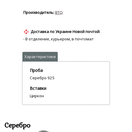
BTQ
Доставка по Украине Новой почтой:
- В отделение, курьером, в почтомат
Проба
Серебро 925
Вставки
Циркон
Серебро