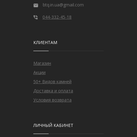
btq.in.ua@gmail.com
044-332-45-18
КЛИЕНТАМ
Магазин
Акции
50+ Видов камней
Доставка и оплата
Условия возврата
ЛИЧНЫЙ КАБИНЕТ