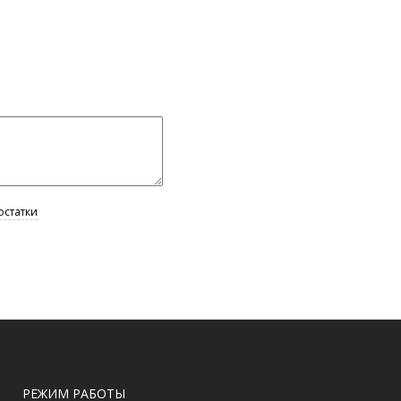
РЕЖИМ РАБОТЫ