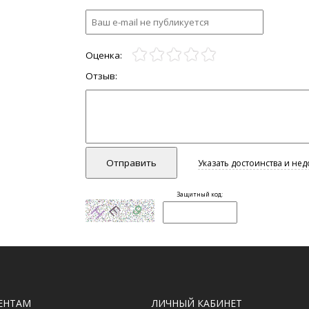
ЕНТАМ
ЛИЧНЫЙ КАБИНЕТ