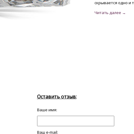
скрывается одно и т