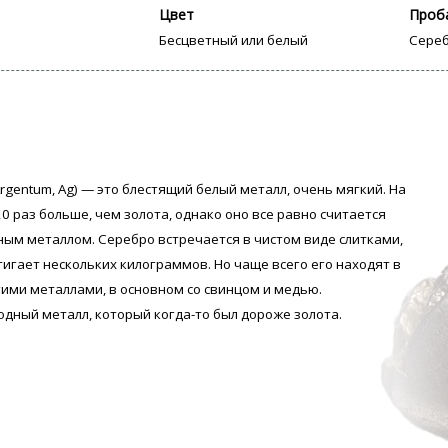
Цвет
Проб
Бесцветный или белый
Сереб
rgentum, Аg) — это блестящий белый металл, очень мягкий. На
0 раз больше, чем золота, однако оно все равно считается
ым металлом. Серебро встречается в чистом виде слитками,
тигает нескольких килограммов. Но чаще всего его находят в
гими металлами, в основном со свинцом и медью.
одный металл, который когда-то был дороже золота.