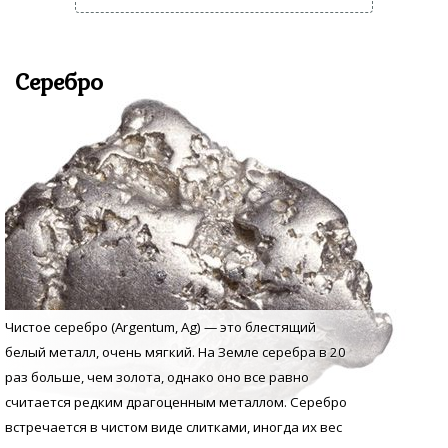
Серебро
Чистое серебро (Argentum, Аg) — это блестящий
белый металл, очень мягкий. На Земле серебра в 20
раз больше, чем золота, однако оно все равно
считается редким драгоценным металлом. Серебро
встречается в чистом виде слитками, иногда их вес