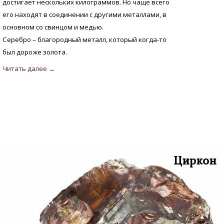
достигает нескольких килограммов. Но чаще всего
его находят в соединении с другими металлами, в
основном со свинцом и медью.
Серебро – благородный металл, который когда-то
был дороже золота.
Циркон