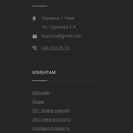
Украина, г. Киев
Ул. Сурикова 3-А
btq.in.ua@gmail.com
044-332-45-18
КЛИЕНТАМ
Магазин
Акции
50+ Видов камней
Доставка и оплата
Условия возврата