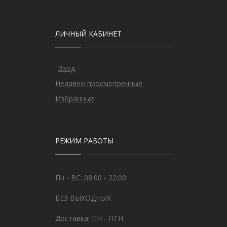
ЛИЧНЫЙ КАБИНЕТ
Вход
Недавно просмотренные
Избранные
РЕЖИМ РАБОТЫ
Пн - ВС: 08:00 - 22:00
БЕЗ ВЫХОДНЫХ
Доставка: ПН - ПТН