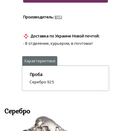
BTQ
Доставка по Украине Новой почтой:
- В отделение, курьером, в почтомат
Проба
Серебро 925
Серебро