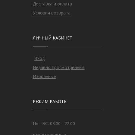
Доставка и оплата
Условия возврата
ЛИЧНЫЙ КАБИНЕТ
Вход
Недавно просмотренные
Избранные
РЕЖИМ РАБОТЫ
Пн - ВС: 08:00 - 22:00