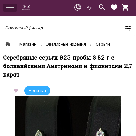
Поисковый фильтр
Магазин
Ювелирные изделия
Серьги
Серебряные серьги 925 пробы 3,32 г с
боливийскими Аметринами и фианитами 2,7
карат