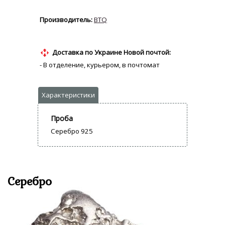
BTQ
Доставка по Украине Новой почтой:
- В отделение, курьером, в почтомат
Проба
Серебро 925
Серебро