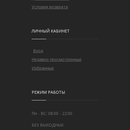
Условия возврата
ЛИЧНЫЙ КАБИНЕТ
Вход
Недавно просмотренные
Избранные
РЕЖИМ РАБОТЫ
Пн - ВС: 08:00 - 22:00
БЕЗ ВЫХОДНЫХ