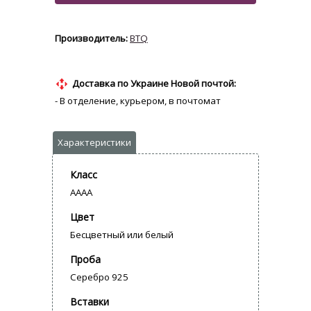
BTQ
Доставка по Украине Новой почтой:
- В отделение, курьером, в почтомат
Класс
AAAA
Цвет
Бесцветный или белый
Проба
Серебро 925
Вставки