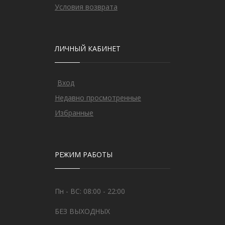
Условия возврата
ЛИЧНЫЙ КАБИНЕТ
Вход
Недавно просмотренные
Избранные
РЕЖИМ РАБОТЫ
Пн - ВС: 08:00 - 22:00
БЕЗ ВЫХОДНЫХ