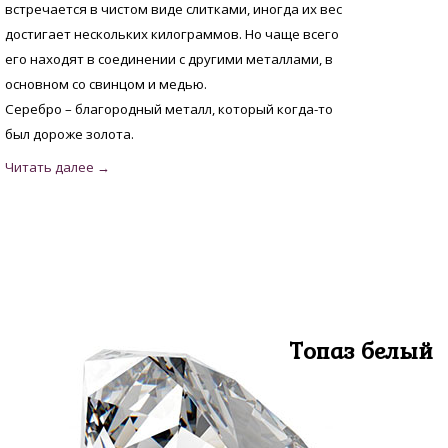
встречается в чистом виде слитками, иногда их вес
достигает нескольких килограммов. Но чаще всего
его находят в соединении с другими металлами, в
основном со свинцом и медью.
Серебро – благородный металл, который когда-то
был дороже золота.
Топаз белый