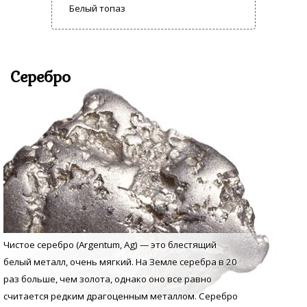
Белый топаз
Серебро
Чистое серебро (Argentum, Аg) — это блестящий
белый металл, очень мягкий. На Земле серебра в 20
раз больше, чем золота, однако оно все равно
считается редким драгоценным металлом. Серебро