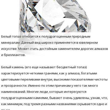
Белый топаз относится к полудрагоценным природным
минералам. Данный вид широко применяется в ювелирном
искусстве. Может стать достойным заменителем дорогих алмазов
и бриллиантов.
Белый камень (его еще называют бесцветный топаз)
характеризуется четкими гранями, как у алмаза, богатыми
цветовыми переливами внутри, высокими показателями чистоты
и прозрачности. Именно по этим причинам у него так много
наименований. Многие люди, которые интересуются
полудрагоценными камнями, бывают очень удивлены, узнав, что,
как минимум, под тремя разными названиями скрывается одно и