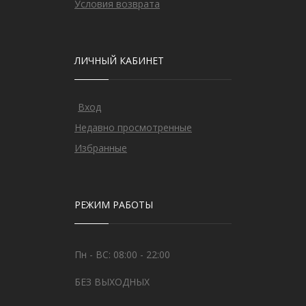
Условия возврата
ЛИЧНЫЙ КАБИНЕТ
Вход
Недавно просмотренные
Избранные
РЕЖИМ РАБОТЫ
Пн - ВС: 08:00 - 22:00
БЕЗ ВЫХОДНЫХ