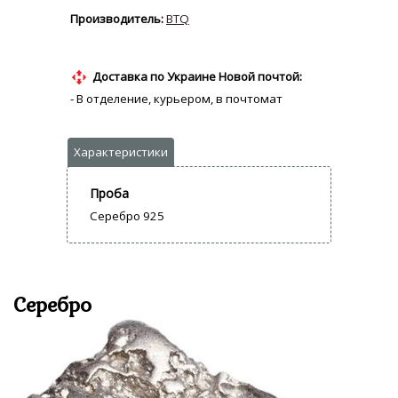
BTQ
Доставка по Украине Новой почтой:
- В отделение, курьером, в почтомат
Проба
Серебро 925
Серебро