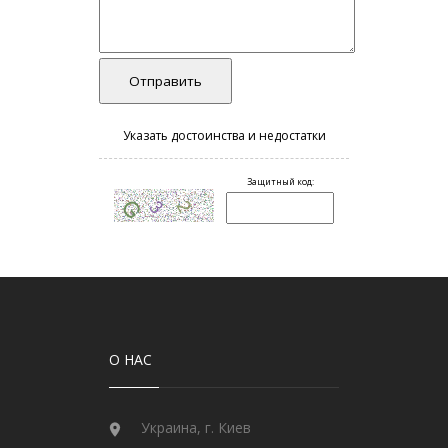
О НАС
Украина, г. Киев