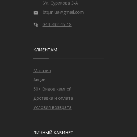
Ул. Сурикова 3-А
btq.in.ua@gmail.com
044-332-45-18
КЛИЕНТАМ
Магазин
Акции
50+ Видов камней
Доставка и оплата
Условия возврата
ЛИЧНЫЙ КАБИНЕТ