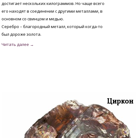
достигает нескольких килограммов. Но чаще всего
его находят в соединении с другими металлами, в
основном со свинцом и медью.
Серебро – благородный металл, который когда-то
был дороже золота.
Циркон