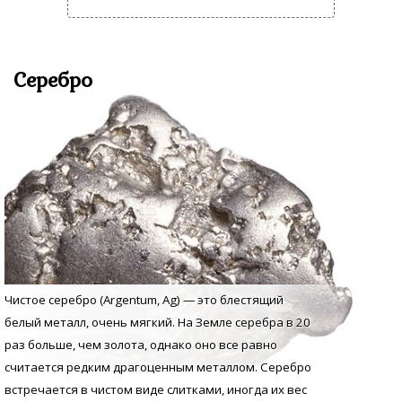
Серебро
Чистое серебро (Argentum, Аg) — это блестящий
белый металл, очень мягкий. На Земле серебра в 20
раз больше, чем золота, однако оно все равно
считается редким драгоценным металлом. Серебро
встречается в чистом виде слитками, иногда их вес