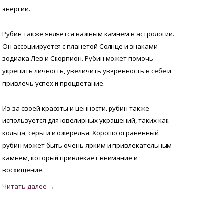
энергии.
Рубин также является важным камнем в астрологии.
Он ассоциируется с планетой Солнце и знаками
зодиака Лев и Скорпион. Рубин может помочь
укрепить личность, увеличить уверенность в себе и
привлечь успех и процветание.
Из-за своей красоты и ценности, рубин также
используется для ювелирных украшений, таких как
кольца, серьги и ожерелья. Хорошо ограненный
рубин может быть очень ярким и привлекательным
камнем, который привлекает внимание и
восхищение.