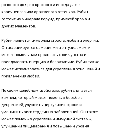
розового до ярко-красного и иногда даже
коричневого или оранжевого оттенков. Рубин
состоит из минерала корунд, примесей хрома и
других элементов.
Рубин является символом страсти, любви и энергии.
Он ассоциируется с эмоциями и энтузиазмом, и
может помочь нам проявлять свои чувства и
преодолевать инерцию и безразличие. Рубин также
может использоваться для укрепления отношений и
привлечения любви.
По своим целебным свойствам, рубин считается
камнем, который может помочь в борьбе с
депрессией, улучшить циркуляцию крови и
уменьшить риск сердечных заболеваний. Он также
может помочь в укреплении иммунной системы,
улучшении пищеварения и повышении уровня