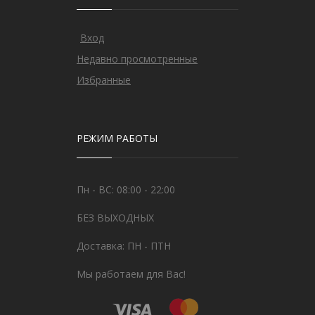
Вход
Недавно просмотренные
Избранные
РЕЖИМ РАБОТЫ
Пн - ВС: 08:00 - 22:00
БЕЗ ВЫХОДНЫХ
Доставка: ПН - ПТН
Мы работаем для Вас!