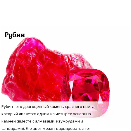
Рубин
Рубин - это драгоценный камень красного цвета,
который является одним из четырех основных
камней (вместе с алмазами, изумрудами и
сапфирами). Его цвет может варьироваться от