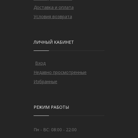
Доставка и оплата
Условия возврата
ЛИЧНЫЙ КАБИНЕТ
Вход
Недавно просмотренные
Избранные
РЕЖИМ РАБОТЫ
Пн - ВС: 08:00 - 22:00