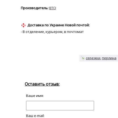
BTQ
Доставка по Украине Новой почтой:
- В отделение, курьером, в почтомат
сережки
перлина