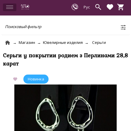
Поисковый фильтр
Магазин
Ювелирные изделия
Серьги
Серьги у покрытии родием з Перлинами 28,8
карат