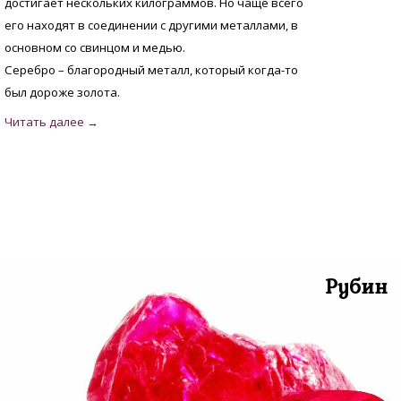
достигает нескольких килограммов. Но чаще всего
его находят в соединении с другими металлами, в
основном со свинцом и медью.
Серебро – благородный металл, который когда-то
был дороже золота.
Рубин