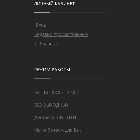
ЛИЧНЫЙ КАБИНЕТ
Вход
Недавно просмотренные
Избранные
РЕЖИМ РАБОТЫ
Пн - ВС: 08:00 - 22:00
БЕЗ ВЫХОДНЫХ
Доставка: ПН - ПТН
Мы работаем для Вас!