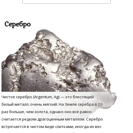
Серебро
Чистое серебро (Argentum, Аg) — это блестящий
белый металл, очень мягкий. На Земле серебра в 20
раз больше, чем золота, однако оно все равно
считается редким драгоценным металлом. Серебро
встречается в чистом виде слитками, иногда их вес