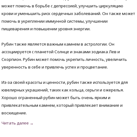
может помочь в борьбе с депрессией, улучшить циркуляцию
крови и уменьшить риск сердечных заболеваний. Он также может
помочь в укреплении иммунной системы, улучшении
пищеварения и повышении уровня энергии.
Рубин также является важным камнем в астрологии. Он
ассоциируется с планетой Солнце и знаками зодиака Лев и
Скорпион. Рубин может помочь укрепить личность, увеличить
уверенность в себе и привлечь успех и процветание.
Из-за своей красоты и ценности, рубин также используется для
ювелирных украшений, таких как кольца, серьги и ожерелья.
Хорошо ограненный рубин может быть очень ярким и
привлекательным камнем, который привлекает внимание и
восхищение.